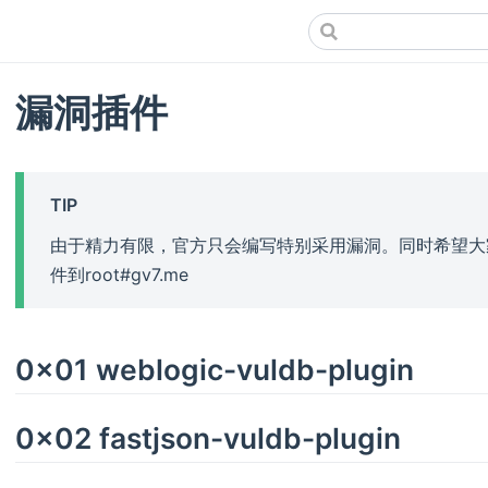
漏洞插件
TIP
由于精力有限，官方只会编写特别采用漏洞。同时希望大
件到root#gv7.me
0x01 weblogic-vuldb-plugin
0x02 fastjson-vuldb-plugin